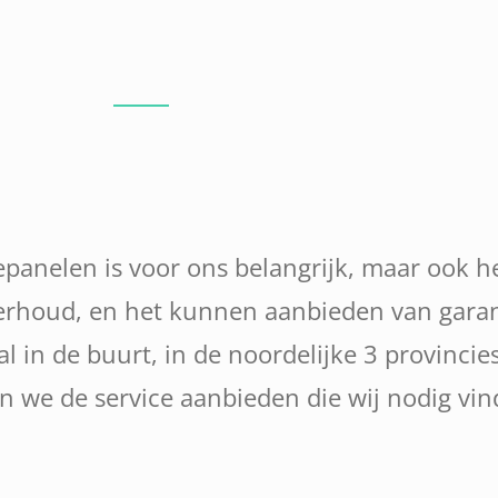
nepanelen is voor ons belangrijk, maar ook h
nderhoud, en het kunnen aanbieden van garan
in de buurt, in de noordelijke 3 provincies
n we de service aanbieden die wij nodig vi