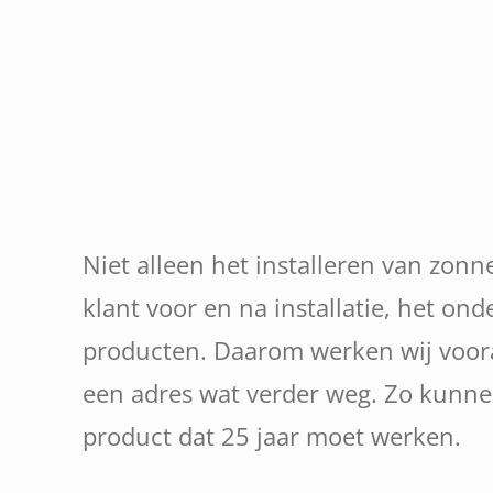
Niet alleen het installeren van zon
klant voor en na installatie, het o
producten. Daarom werken wij vooral 
een adres wat verder weg. Zo kunne
product dat 25 jaar moet werken.