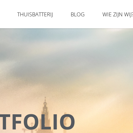
THUISBATTERIJ
BLOG
WIE ZIJN WIJ
TFOLIO