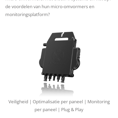
de voordelen van hun micro-omvormers en
monitoringsplatform?
Veiligheid | Optimalisatie per paneel | Monitoring
per paneel | Plug & Play