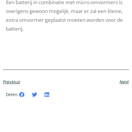
Een batterij in combinatie met micro-omvormers is
overigens gewoon mogelijk, maar er zal een kleine,
extra omvormer geplaatst moeten worden voor de
batterij.
Previous
Next
Delen: