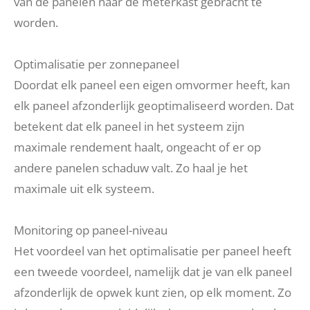
van de panelen naar de meterkast gebracht te
worden.
Optimalisatie per zonnepaneel
Doordat elk paneel een eigen omvormer heeft, kan
elk paneel afzonderlijk geoptimaliseerd worden. Dat
betekent dat elk paneel in het systeem zijn
maximale rendement haalt, ongeacht of er op
andere panelen schaduw valt. Zo haal je het
maximale uit elk systeem.
Monitoring op paneel-niveau
Het voordeel van het optimalisatie per paneel heeft
een tweede voordeel, namelijk dat je van elk paneel
afzonderlijk de opwek kunt zien, op elk moment. Zo