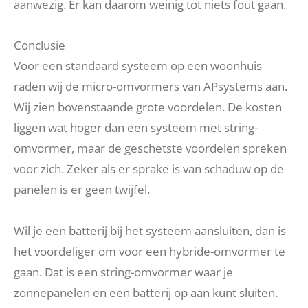
aanwezig. Er kan daarom weinig tot niets fout gaan.
Conclusie
Voor een standaard systeem op een woonhuis
raden wij de micro-omvormers van APsystems aan.
Wij zien bovenstaande grote voordelen. De kosten
liggen wat hoger dan een systeem met string-
omvormer, maar de geschetste voordelen spreken
voor zich. Zeker als er sprake is van schaduw op de
panelen is er geen twijfel.
Wil je een batterij bij het systeem aansluiten, dan is
het voordeliger om voor een hybride-omvormer te
gaan. Dat is een string-omvormer waar je
zonnepanelen en een batterij op aan kunt sluiten.