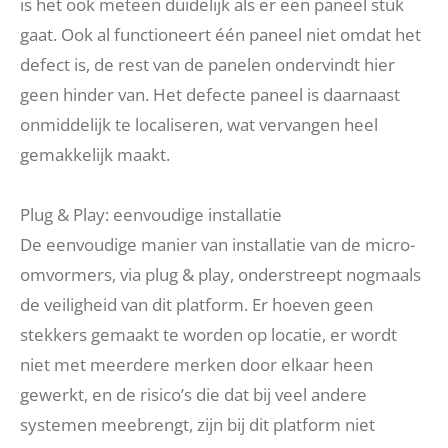
is het ook meteen duidelijk als er een paneel stuk
gaat. Ook al functioneert één paneel niet omdat het
defect is, de rest van de panelen ondervindt hier
geen hinder van. Het defecte paneel is daarnaast
onmiddelijk te localiseren, wat vervangen heel
gemakkelijk maakt.
Plug & Play: eenvoudige installatie
De eenvoudige manier van installatie van de micro-
omvormers, via plug & play, onderstreept nogmaals
de veiligheid van dit platform. Er hoeven geen
stekkers gemaakt te worden op locatie, er wordt
niet met meerdere merken door elkaar heen
gewerkt, en de risico’s die dat bij veel andere
systemen meebrengt, zijn bij dit platform niet