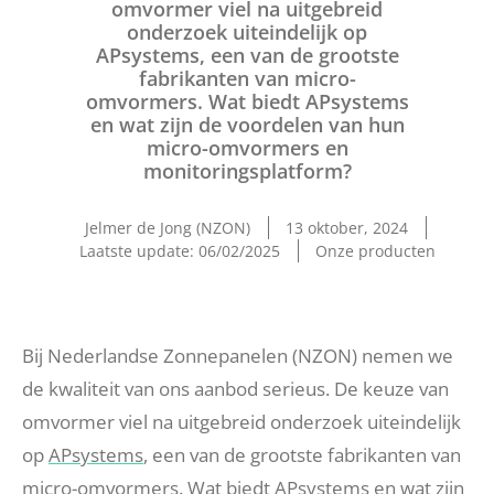
omvormer viel na uitgebreid
onderzoek uiteindelijk op
APsystems, een van de grootste
fabrikanten van micro-
omvormers. Wat biedt APsystems
en wat zijn de voordelen van hun
micro-omvormers en
monitoringsplatform?
Jelmer de Jong (NZON)
13 oktober, 2024
Laatste update: 06/02/2025
Onze producten
Bij Nederlandse Zonnepanelen (NZON) nemen we
de kwaliteit van ons aanbod serieus. De keuze van
omvormer viel na uitgebreid onderzoek uiteindelijk
op
APsystems
, een van de grootste fabrikanten van
micro-omvormers. Wat biedt APsystems en wat zijn