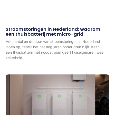
Stroomstoringen in Nederland: waarom
een thuisbatterij met micro-grid
Het aantal én de duur van stroomstoringen in Nederland
lopen op, terwijl het net nog jaren onder druk blijft staan –
een thuisbatterij met noodstroom geeft huiseigenaren weer
zekerheid.