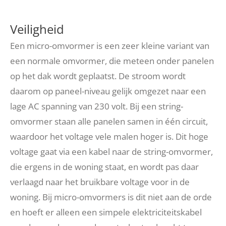
Veiligheid
Een micro-omvormer is een zeer kleine variant van
een normale omvormer, die meteen onder panelen
op het dak wordt geplaatst. De stroom wordt
daarom op paneel-niveau gelijk omgezet naar een
lage AC spanning van 230 volt. Bij een string-
omvormer staan alle panelen samen in één circuit,
waardoor het voltage vele malen hoger is. Dit hoge
voltage gaat via een kabel naar de string-omvormer,
die ergens in de woning staat, en wordt pas daar
verlaagd naar het bruikbare voltage voor in de
woning. Bij micro-omvormers is dit niet aan de orde
en hoeft er alleen een simpele elektriciteitskabel