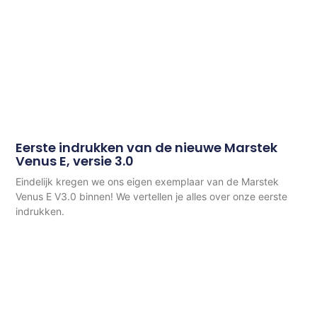
Eerste indrukken van de nieuwe Marstek
Venus E, versie 3.0
Eindelijk kregen we ons eigen exemplaar van de Marstek
Venus E V3.0 binnen! We vertellen je alles over onze eerste
indrukken.