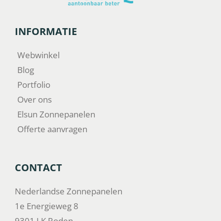
INFORMATIE
Webwinkel
Blog
Portfolio
Over ons
Elsun Zonnepanelen
Offerte aanvragen
CONTACT
Nederlandse Zonnepanelen
1e Energieweg 8
9301 LK Roden