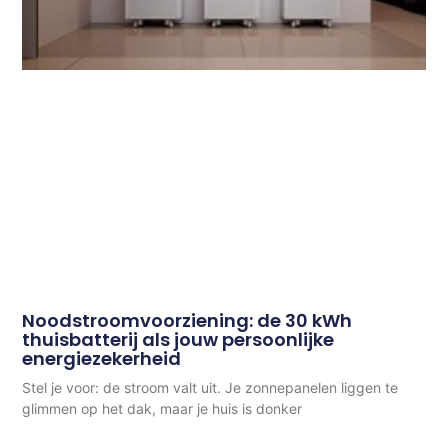
Noodstroomvoorziening: de 30 kWh
thuisbatterij als jouw persoonlijke
energiezekerheid
Stel je voor: de stroom valt uit. Je zonnepanelen liggen te
glimmen op het dak, maar je huis is donker