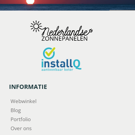
INFORMATIE
Webwinkel
Blog
Portfolio
Over ons