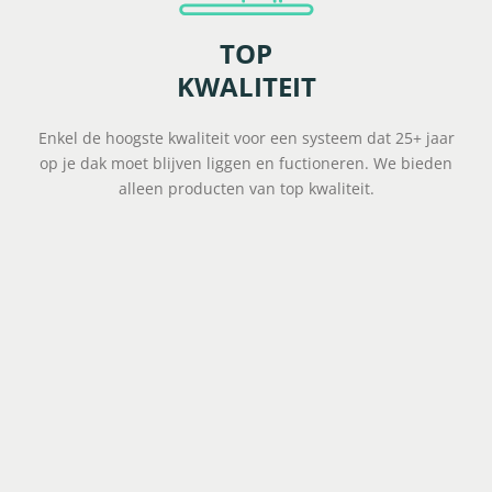
TOP
KWALITEIT
Enkel de hoogste kwaliteit voor een systeem dat 25+ jaar
op je dak moet blijven liggen en fuctioneren. We bieden
alleen producten van top kwaliteit.