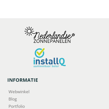
INFORMATIE
Webwinkel
Blog
Portfolio