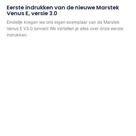
Eerste indrukken van de nieuwe Marstek
Venus E, versie 3.0
Eindelijk kregen we ons eigen exemplaar van de Marstek
Venus E V3.0 binnen! We vertellen je alles over onze eerste
indrukken.