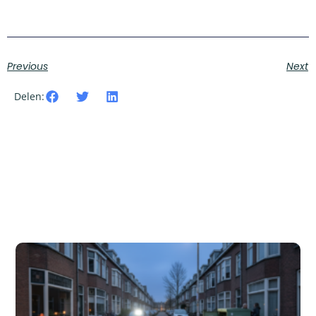
Previous
Next
Delen: