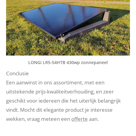
LONGi LR5-54HTB 430wp zonnepaneel
Conclusie
Een aanwinst in ons assortiment, met een
uitstekende prijs-kwaliteitverhouding, en zeer
geschikt voor iedereen die het uiterlijk belangrijk
vindt. Mocht dit elegante product je interesse
wekken, vraag meteen een
offerte
aan.