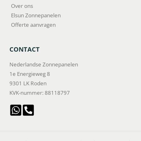
Over ons
Elsun Zonnepanelen
Offerte aanvragen
CONTACT
Nederlandse Zonnepanelen
1e Energieweg 8
9301 LK Roden
KVK-nummer: 88118797