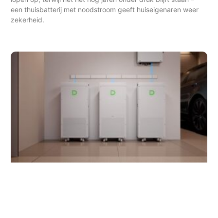
een thuisbatterij met noodstroom geeft huiseigenaren weer
zekerheid.