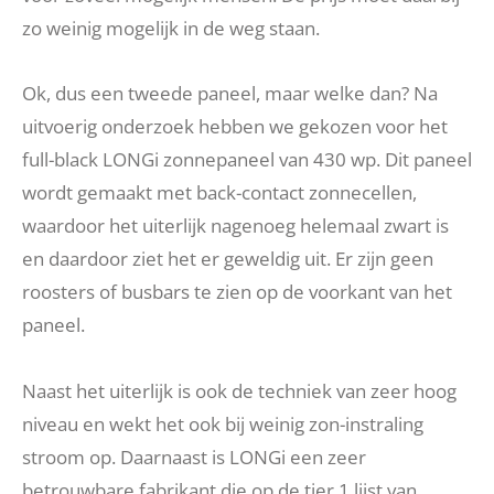
zo weinig mogelijk in de weg staan.
Ok, dus een tweede paneel, maar welke dan? Na
uitvoerig onderzoek hebben we gekozen voor het
full-black LONGi zonnepaneel van 430 wp. Dit paneel
wordt gemaakt met back-contact zonnecellen,
waardoor het uiterlijk nagenoeg helemaal zwart is
en daardoor ziet het er geweldig uit. Er zijn geen
roosters of busbars te zien op de voorkant van het
paneel.
Naast het uiterlijk is ook de techniek van zeer hoog
niveau en wekt het ook bij weinig zon-instraling
stroom op. Daarnaast is LONGi een zeer
betrouwbare fabrikant die op de tier 1 lijst van