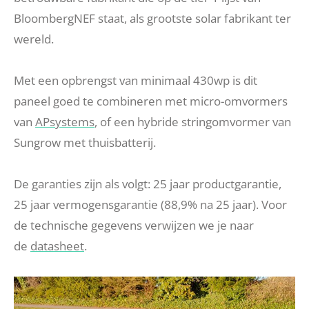
BloombergNEF staat, als grootste solar fabrikant ter
wereld.
Met een opbrengst van minimaal 430wp is dit
paneel goed te combineren met micro-omvormers
van
APsystems
, of een hybride stringomvormer van
Sungrow met thuisbatterij.
De garanties zijn als volgt: 25 jaar productgarantie,
25 jaar vermogensgarantie (88,9% na 25 jaar). Voor
de technische gegevens verwijzen we je naar
de
datasheet
.